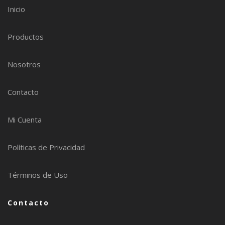
Inicio
Productos
Nosotros
Contacto
Mi Cuenta
Políticas de Privacidad
Términos de Uso
Contacto