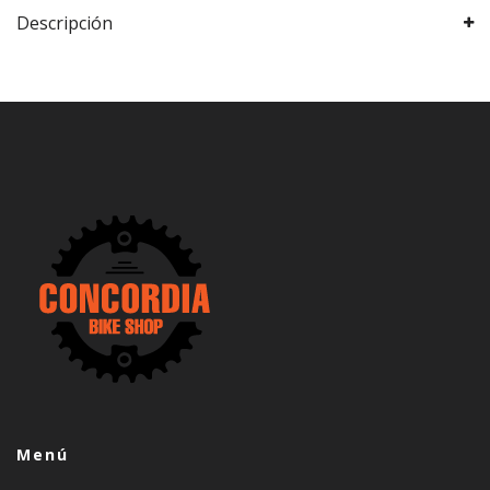
Descripción
Menú