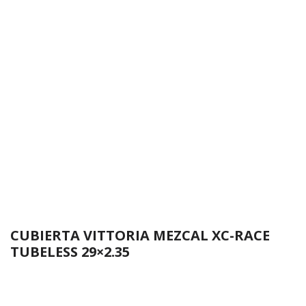
CUBIERTA VITTORIA MEZCAL XC-RACE
TUBELESS 29×2.35