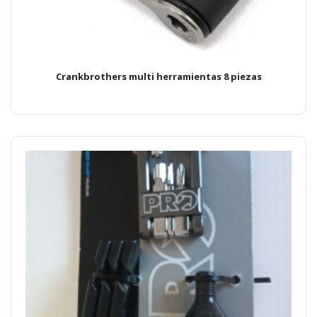
Crankbrothers multi herramientas 8 piezas