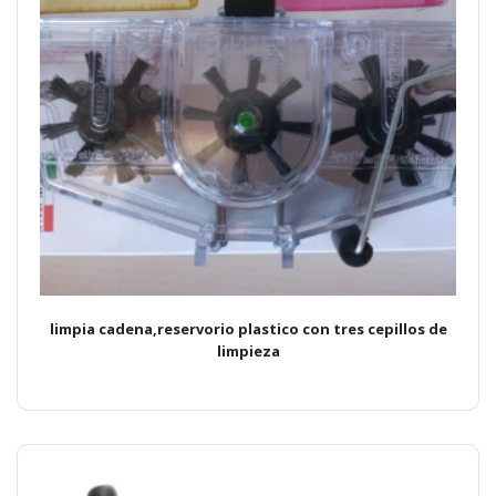
limpia cadena,reservorio plastico con tres cepillos de
limpieza