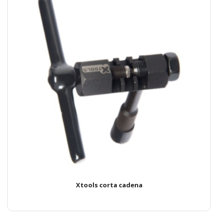
Xtools corta cadena