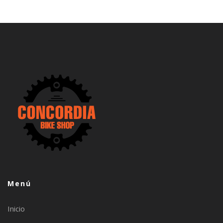
Menú
Inicio