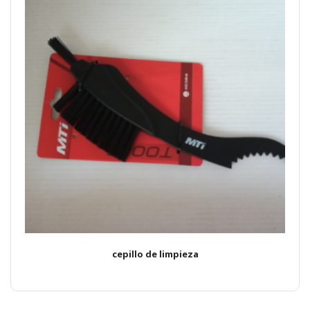
cepillo de limpieza