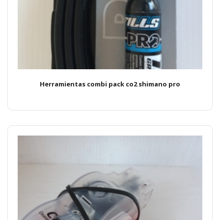
Herramientas combi pack co2 shimano pro