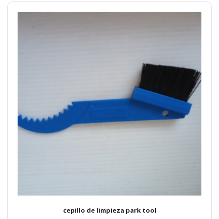
cepillo de limpieza park tool