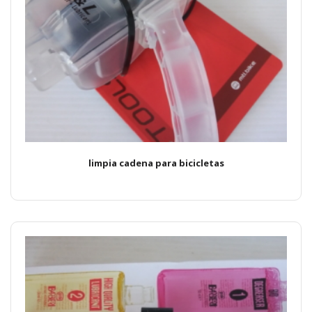
limpia cadena para bicicletas