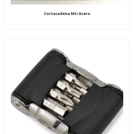
Cortacadena Mti Acero